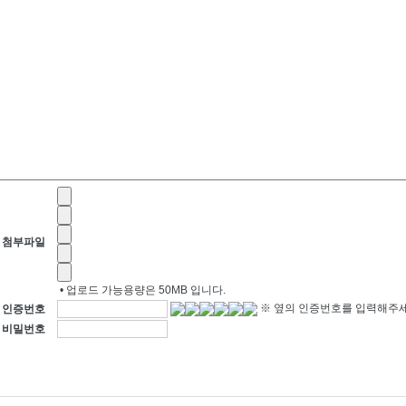
첨부파일
• 업로드 가능용량은 50MB 입니다.
※ 옆의 인증번호를 입력해주
인증번호
비밀번호