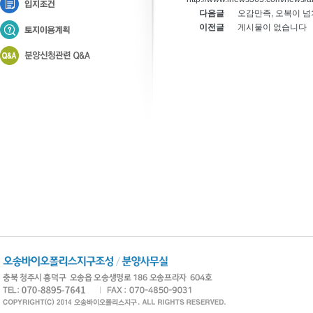
다음글
오감만족, 오복이 넘
이전글
게시물이 없습니다